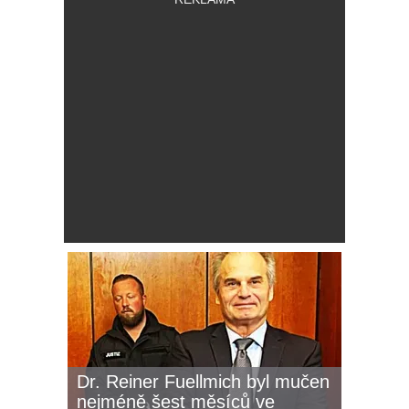
Dr. Reiner Fuellmich byl mučen
nejméně šest měsíců ve